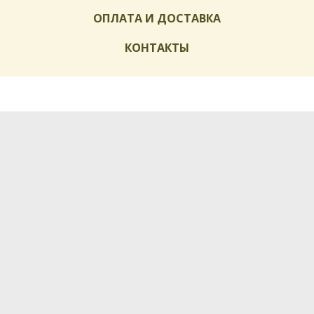
ОПЛАТА И ДОСТАВКА
КОНТАКТЫ