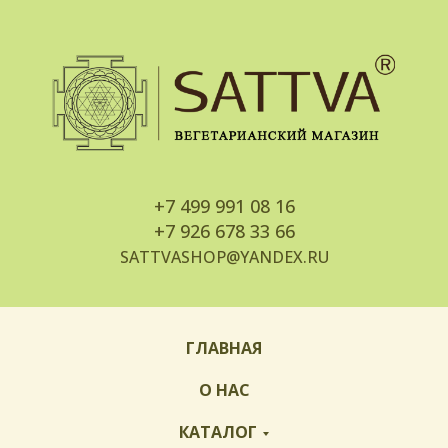
+7
499 991 08 16
+7
926 678 33 66
SATTVASHOP@YANDEX.RU
ГЛАВНАЯ
О НАС
КАТАЛОГ