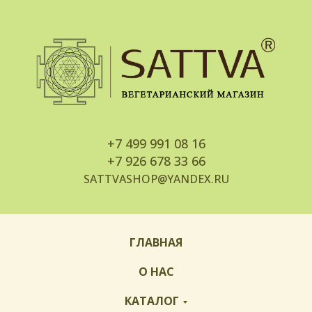
+7
499 991 08 16
+7
926 678 33 66
SATTVASHOP@YANDEX.RU
ГЛАВНАЯ
О НАС
КАТАЛОГ