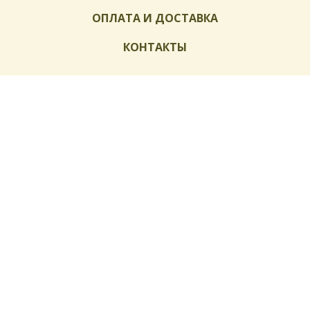
ОПЛАТА И ДОСТАВКА
КОНТАКТЫ