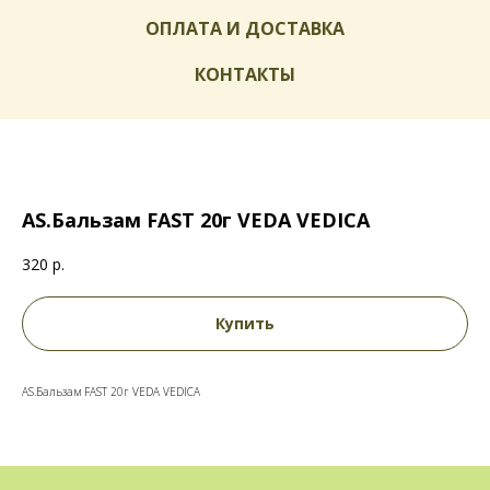
ОПЛАТА И ДОСТАВКА
КОНТАКТЫ
AS.Бальзам FAST 20г VEDA VEDICA
320
р.
Купить
AS.Бальзам FAST 20г VEDA VEDICA