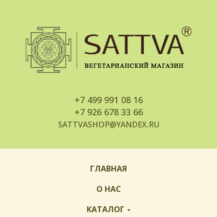
+7
499 991 08 16
+7
926 678 33 66
SATTVASHOP@YANDEX.RU
ГЛАВНАЯ
О НАС
КАТАЛОГ