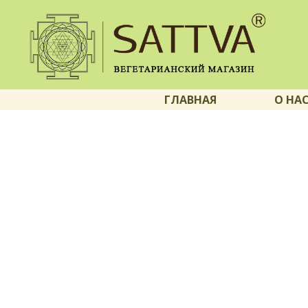
ГЛАВНАЯ
О НА