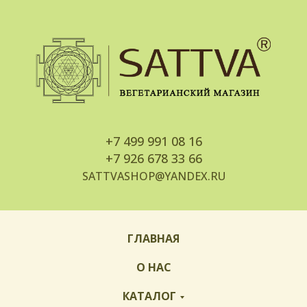
+7
499 991 08 16
+7
926 678 33 66
SATTVASHOP@YANDEX.RU
ГЛАВНАЯ
О НАС
КАТАЛОГ