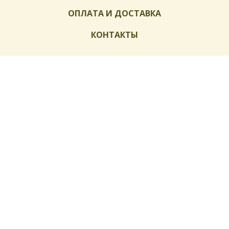
ОПЛАТА И ДОСТАВКА
КОНТАКТЫ