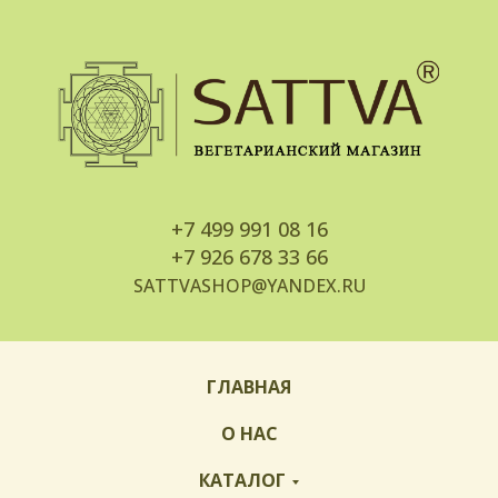
+7
499 991 08 16
+7
926 678 33 66
SATTVASHOP@YANDEX.RU
ГЛАВНАЯ
О НАС
КАТАЛОГ