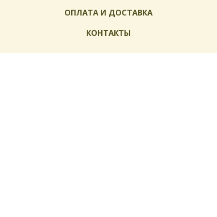
ОПЛАТА И ДОСТАВКА
КОНТАКТЫ