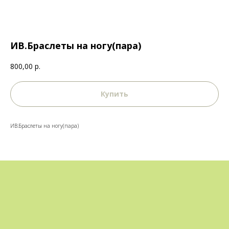
ИВ.Браслеты на ногу(пара)
800,00
р.
Купить
ИВ.Браслеты на ногу(пара)