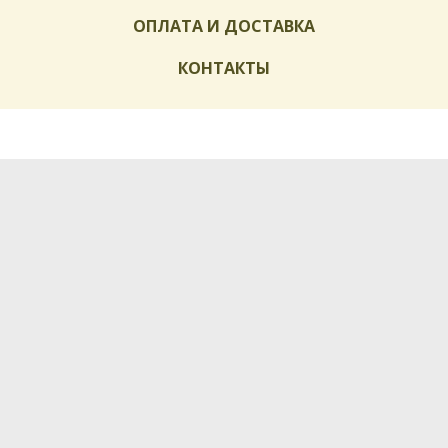
ОПЛАТА И ДОСТАВКА
КОНТАКТЫ