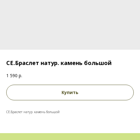
СЕ.Браслет натур. камень большой
1 590
р.
Купить
СЕ.Браслет натур. камень большой