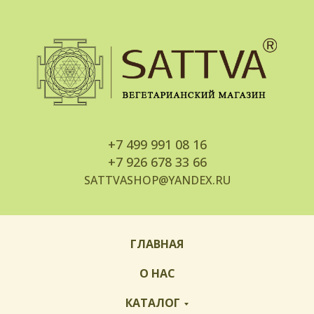
+7
499 991 08 16
+7
926 678 33 66
SATTVASHOP@YANDEX.RU
ГЛАВНАЯ
О НАС
КАТАЛОГ