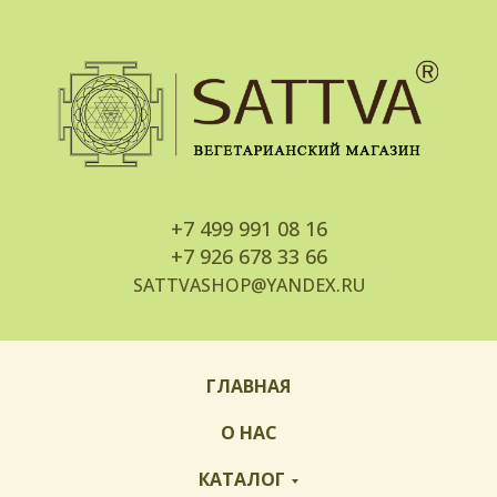
+7
499 991 08 16
+7
926 678 33 66
SATTVASHOP@YANDEX.RU
ГЛАВНАЯ
О НАС
КАТАЛОГ