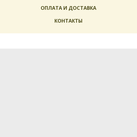
ОПЛАТА И ДОСТАВКА
КОНТАКТЫ