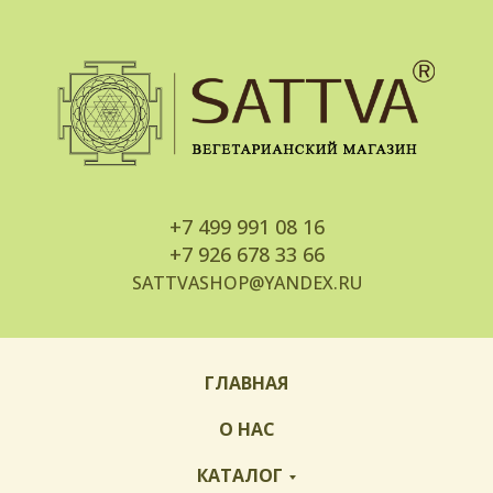
+7
499 991 08 16
+7
926 678 33 66
SATTVASHOP@YANDEX.RU
ГЛАВНАЯ
О НАС
КАТАЛОГ