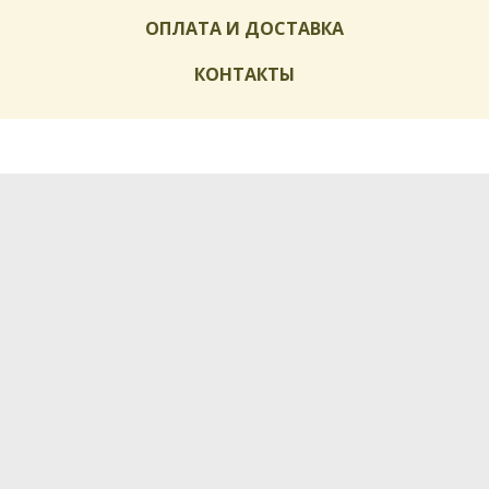
ОПЛАТА И ДОСТАВКА
КОНТАКТЫ