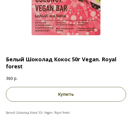
Белый Шоколад Кокос 50г Vegan. Royal
forest
360
р.
Купить
Белый Шоколад Кокос 50г Vegan. Royal forest