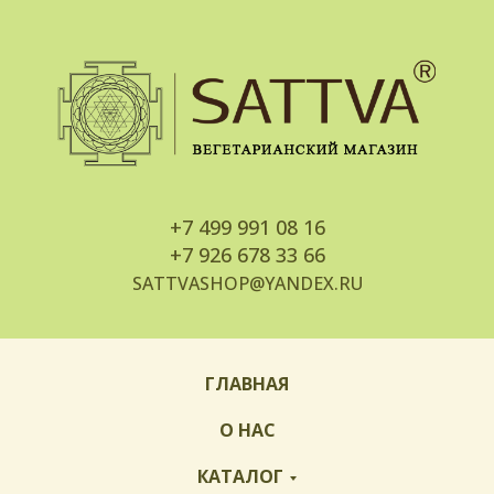
+7
499 991 08 16
+7
926 678 33 66
SATTVASHOP@YANDEX.RU
ГЛАВНАЯ
О НАС
КАТАЛОГ