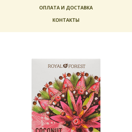
ОПЛАТА И ДОСТАВКА
КОНТАКТЫ