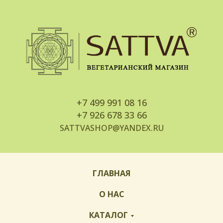
+7
499 991 08 16
+7
926 678 33 66
SATTVASHOP@YANDEX.RU
ГЛАВНАЯ
О НАС
КАТАЛОГ