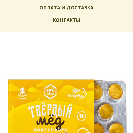
ОПЛАТА И ДОСТАВКА
КОНТАКТЫ