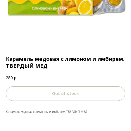
Карамель медовая с лимоном и имбирем.
ТВЕРДЫЙ МЕД
280
р.
Out of stock
Карамель медовая с лимоном и имбирем. ТВЕРДЫЙ МЕД