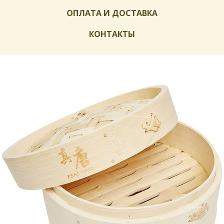
ОПЛАТА И ДОСТАВКА
КОНТАКТЫ