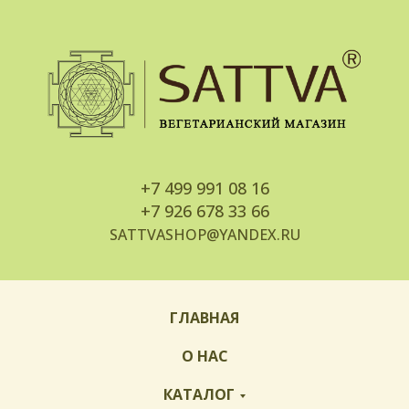
+7
499 991 08 16
+7
926 678 33 66
SATTVASHOP@YANDEX.RU
ГЛАВНАЯ
О НАС
КАТАЛОГ