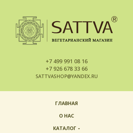
+7
499 991 08 16
+7
926 678 33 66
SATTVASHOP@YANDEX.RU
ГЛАВНАЯ
О НАС
КАТАЛОГ