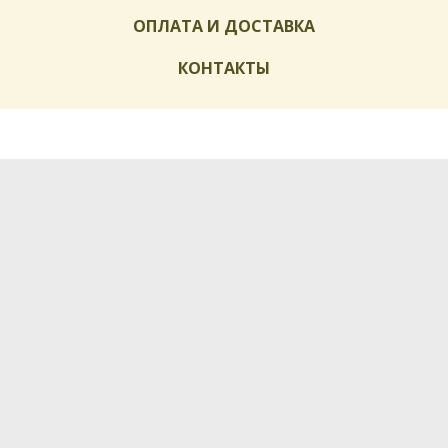
ОПЛАТА И ДОСТАВКА
КОНТАКТЫ