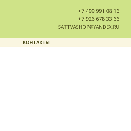
+7
499 991 08 16
+7
926 678 33 66
SATTVASHOP@YANDEX.RU
КОНТАКТЫ