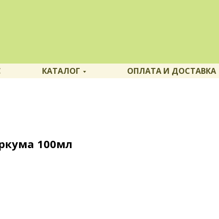
С
КАТАЛОГ
ОПЛАТА И ДОСТАВКА
ркума 100мл