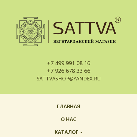
+7
499 991 08 16
+7
926 678 33 66
SATTVASHOP@YANDEX.RU
ГЛАВНАЯ
О НАС
КАТАЛОГ