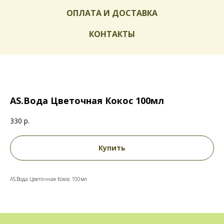
ОПЛАТА И ДОСТАВКА
КОНТАКТЫ
AS.Вода Цветочная Кокос 100мл
330
р.
Купить
AS.Вода Цветочная Кокос 100мл