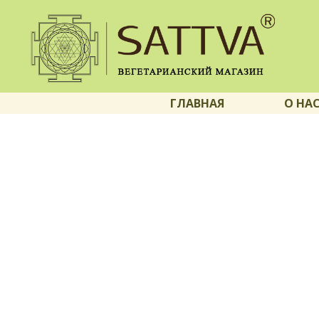
ГЛАВНАЯ
О НА