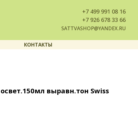
+7
499 991 08 16
+7
926 678 33 66
SATTVASHOP@YANDEX.RU
КОНТАКТЫ
освет.150мл выравн.тон Swiss