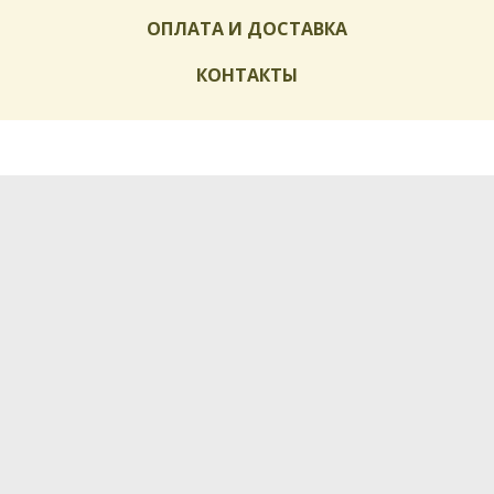
ОПЛАТА И ДОСТАВКА
КОНТАКТЫ