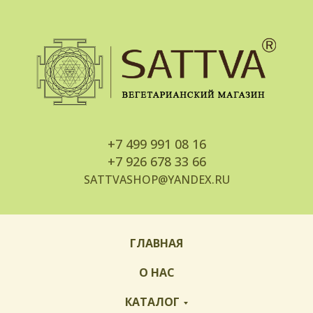
+7
499 991 08 16
+7
926 678 33 66
SATTVASHOP@YANDEX.RU
ГЛАВНАЯ
О НАС
КАТАЛОГ