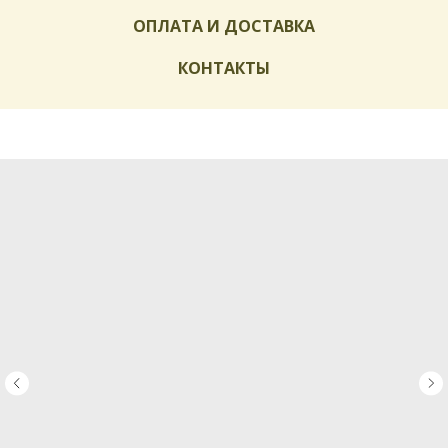
ОПЛАТА И ДОСТАВКА
КОНТАКТЫ