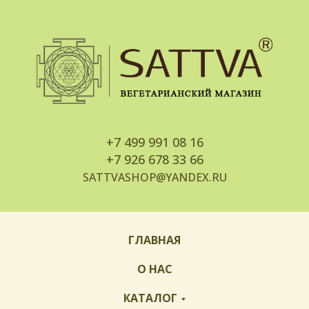
+7
499 991 08 16
+7
926 678 33 66
SATTVASHOP@YANDEX.RU
ГЛАВНАЯ
О НАС
КАТАЛОГ