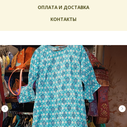
ОПЛАТА И ДОСТАВКА
КОНТАКТЫ