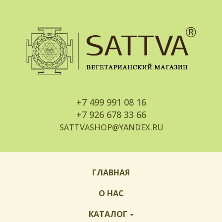
+7
499 991 08 16
+7
926 678 33 66
SATTVASHOP@YANDEX.RU
ГЛАВНАЯ
О НАС
КАТАЛОГ