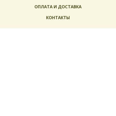
ОПЛАТА И ДОСТАВКА
КОНТАКТЫ