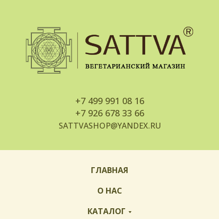
+7
499 991 08 16
+7
926 678 33 66
SATTVASHOP@YANDEX.RU
ГЛАВНАЯ
О НАС
КАТАЛОГ