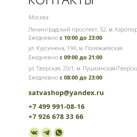
Москва
Ленинградский проспект, 52, м. Аэропо
Ежедневно
c 10:00 до 23:00
ул. Куусинена, 19А, м. Полежаевская
Ежедневно
с 09:00 до 21:00
ул. Тверская, 20/1, м. Пушкинская/Тверск
Ежедневно
с 08:00 до 23:00
satvashop@yandex.ru
+7 499 991-08-16
+7 926 678 33 66