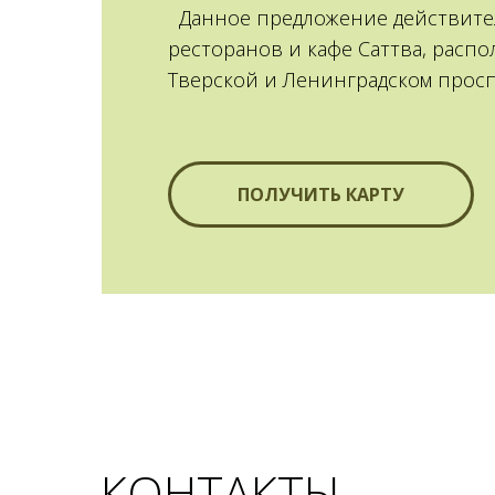
Данное предложение действите
ресторанов и кафе Саттва, расп
Тверской и Ленинградском просп
ПОЛУЧИТЬ КАРТУ
КОНТАКТЫ