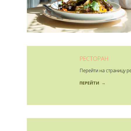
РЕСТОРАН
Перейти на страницу р
ПЕРЕЙТИ