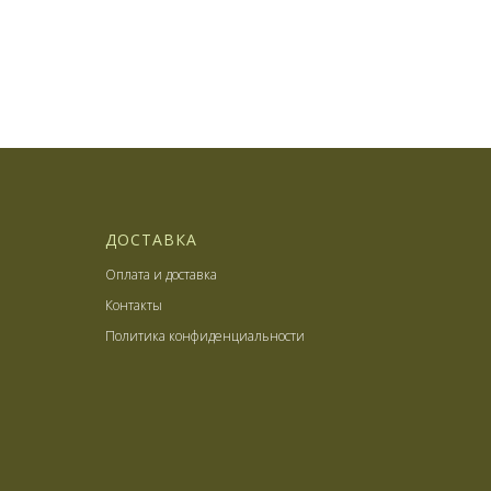
ДОСТАВКА
Оплата и доставка
Контакты
Политика конфиденциальности