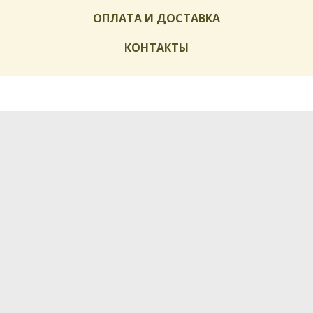
ОПЛАТА И ДОСТАВКА
КОНТАКТЫ