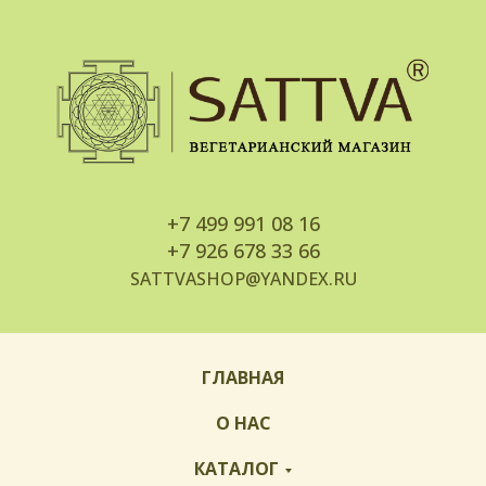
+7
499 991 08 16
+7
926 678 33 66
SATTVASHOP@YANDEX.RU
ГЛАВНАЯ
О НАС
КАТАЛОГ