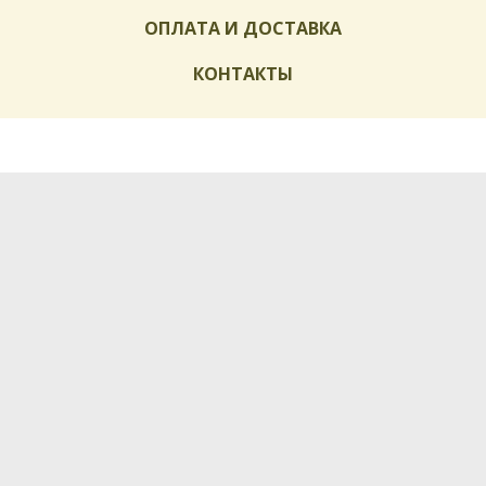
ОПЛАТА И ДОСТАВКА
КОНТАКТЫ