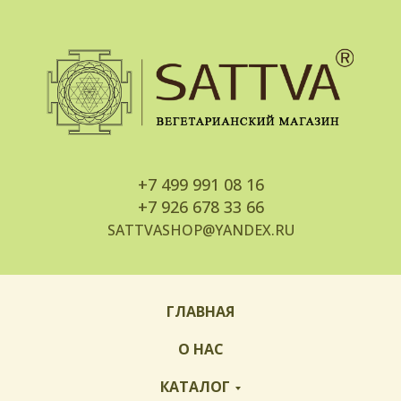
+7
499 991 08 16
+7
926 678 33 66
SATTVASHOP@YANDEX.RU
ГЛАВНАЯ
О НАС
КАТАЛОГ