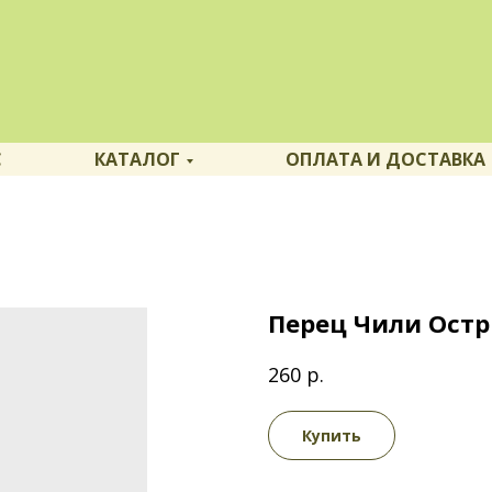
С
КАТАЛОГ
ОПЛАТА И ДОСТАВКА
Перец Чили Ост
р.
260
Купить