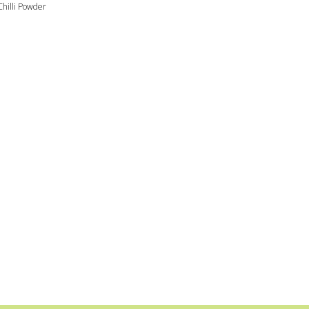
hilli Powder