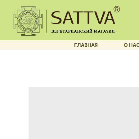
ГЛАВНАЯ
О НА