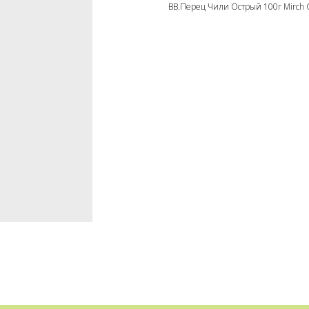
BB.Перец Чили Острый 100г Mirch C