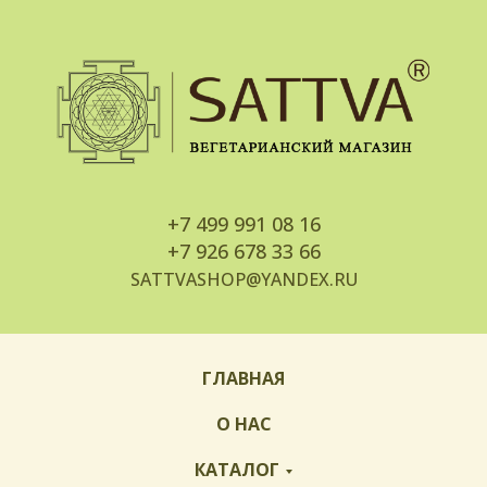
+7
499 991 08 16
+7
926 678 33 66
SATTVASHOP@YANDEX.RU
ГЛАВНАЯ
О НАС
КАТАЛОГ