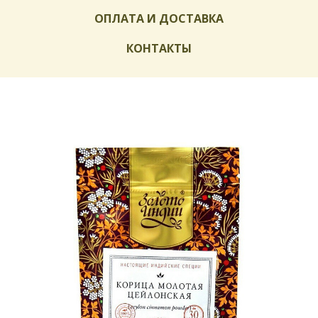
ОПЛАТА И ДОСТАВКА
КОНТАКТЫ