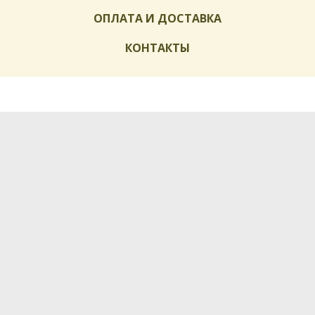
ОПЛАТА И ДОСТАВКА
КОНТАКТЫ