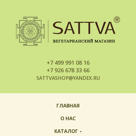
+7
499 991 08 16
+7
926 678 33 66
SATTVASHOP@YANDEX.RU
ГЛАВНАЯ
О НАС
КАТАЛОГ