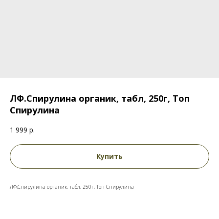
ЛФ.Спирулина органик, табл, 250г, Топ
Спирулина
1 999
р.
Купить
ЛФ.Спирулина органик, табл, 250г, Топ Спирулина