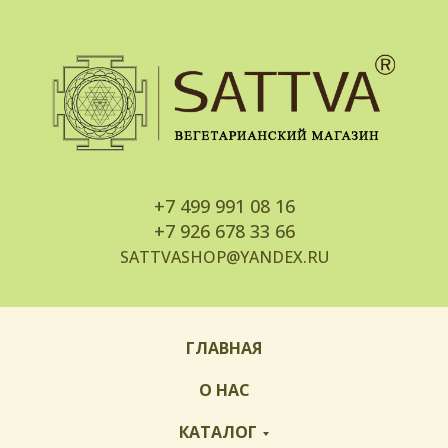
+7
499 991 08 16
+7
926 678 33 66
SATTVASHOP@YANDEX.RU
ГЛАВНАЯ
О НАС
КАТАЛОГ