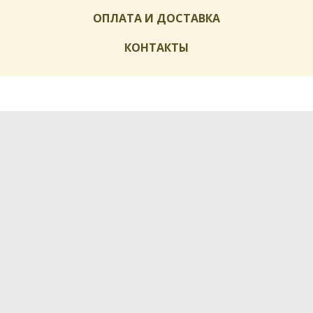
ОПЛАТА И ДОСТАВКА
КОНТАКТЫ