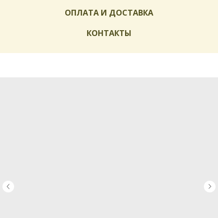
ОПЛАТА И ДОСТАВКА
КОНТАКТЫ