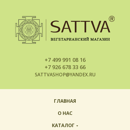
+7
499 991 08 16
+7
926 678 33 66
SATTVASHOP@YANDEX.RU
ГЛАВНАЯ
О НАС
КАТАЛОГ