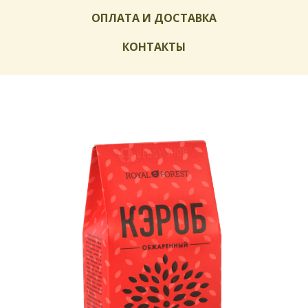
ОПЛАТА И ДОСТАВКА
КОНТАКТЫ