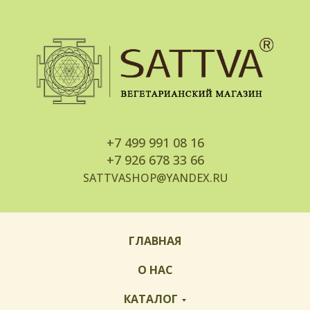
+7
499 991 08 16
+7
926 678 33 66
SATTVASHOP@YANDEX.RU
ГЛАВНАЯ
О НАС
КАТАЛОГ